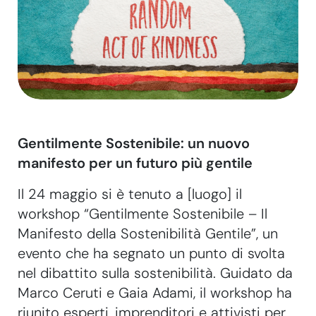
Gentilmente Sostenibile: un nuovo
manifesto per un futuro più gentile
Il 24 maggio si è tenuto a [luogo] il
workshop “Gentilmente Sostenibile – Il
Manifesto della Sostenibilità Gentile”, un
evento che ha segnato un punto di svolta
nel dibattito sulla sostenibilità. Guidato da
Marco Ceruti e Gaia Adami, il workshop ha
riunito esperti, imprenditori e attivisti per