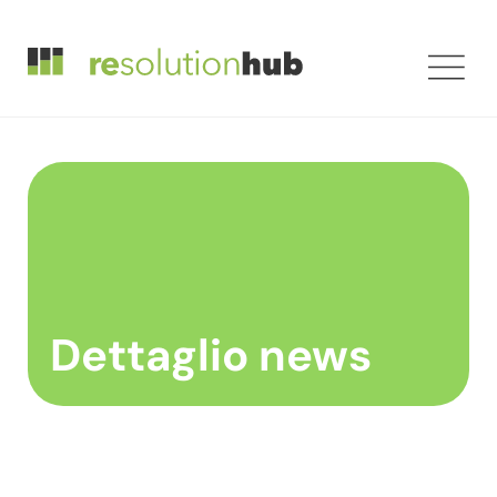
Dettaglio news