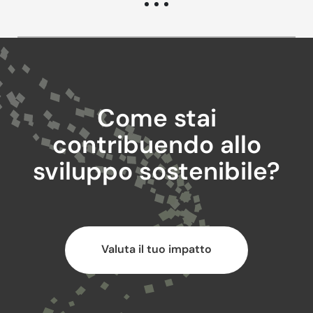
Come stai
contribuendo allo
sviluppo sostenibile?
Valuta il tuo impatto