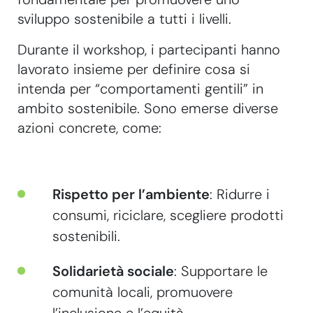
fondamentale per promuovere uno
sviluppo sostenibile a tutti i livelli.
Durante il workshop, i partecipanti hanno
lavorato insieme per definire cosa si
intenda per “comportamenti gentili” in
ambito sostenibile. Sono emerse diverse
azioni concrete, come:
Rispetto per l’ambiente
: Ridurre i
consumi, riciclare, scegliere prodotti
sostenibili.
Solidarietà sociale
: Supportare le
comunità locali, promuovere