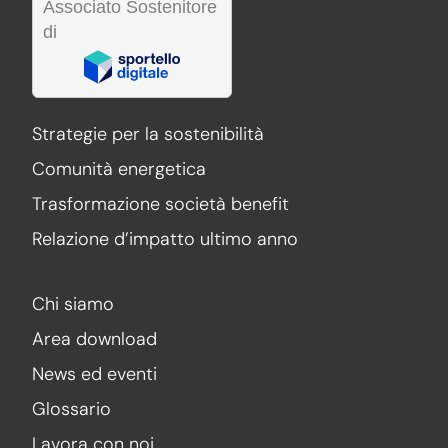
Associato Sostenitore
di
Strategie per la sostenibilità
Comunità energetica
Trasformazione società benefit
Relazione d’impatto ultimo anno
Chi siamo
Area download
News ed eventi
Glossario
Lavora con noi