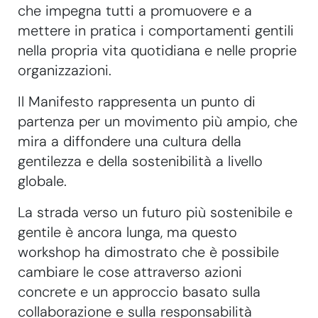
che impegna tutti a promuovere e a
mettere in pratica i comportamenti gentili
nella propria vita quotidiana e nelle proprie
organizzazioni.
Il Manifesto rappresenta un punto di
partenza per un movimento più ampio, che
mira a diffondere una cultura della
gentilezza e della sostenibilità a livello
globale.
La strada verso un futuro più sostenibile e
gentile è ancora lunga, ma questo
workshop ha dimostrato che è possibile
cambiare le cose attraverso azioni
concrete e un approccio basato sulla
collaborazione e sulla responsabilità