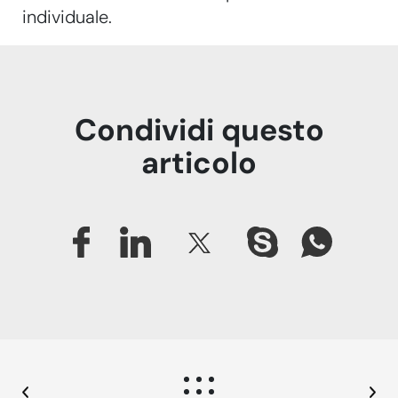
individuale.
Condividi questo
articolo