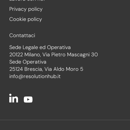
Privacy policy
Cookie policy
Contattaci
Sede Legale ed Operativa
20122 Milano, Via Pietro Mascagni 30
Sede Operativa
25124 Brescia, Via Aldo Moro 5
info@resolutionhub.it