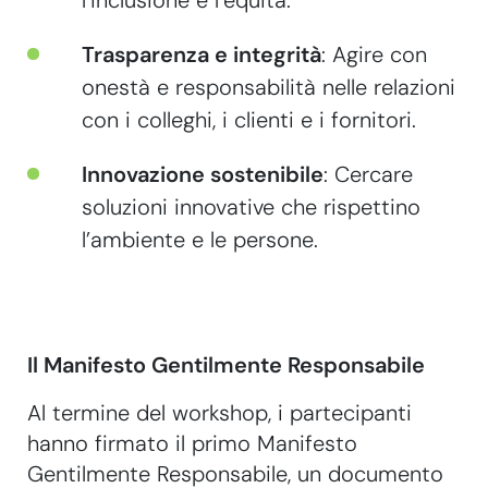
l’inclusione e l’equità.
Trasparenza e integrità
: Agire con
onestà e responsabilità nelle relazioni
con i colleghi, i clienti e i fornitori.
Innovazione sostenibile
: Cercare
soluzioni innovative che rispettino
l’ambiente e le persone.
Il Manifesto Gentilmente Responsabile
Al termine del workshop, i partecipanti
hanno firmato il primo Manifesto
Gentilmente Responsabile, un documento