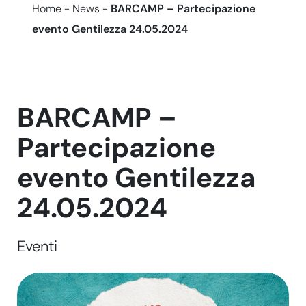
Home
-
News
-
BARCAMP – Partecipazione
evento Gentilezza 24.05.2024
BARCAMP –
Partecipazione
evento Gentilezza
24.05.2024
Eventi