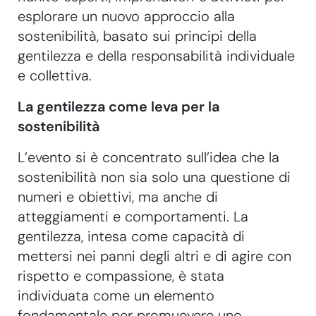
esplorare un nuovo approccio alla
sostenibilità, basato sui principi della
gentilezza e della responsabilità individuale
e collettiva.
La gentilezza come leva per la
sostenibilità
L’evento si è concentrato sull’idea che la
sostenibilità non sia solo una questione di
numeri e obiettivi, ma anche di
atteggiamenti e comportamenti. La
gentilezza, intesa come capacità di
mettersi nei panni degli altri e di agire con
rispetto e compassione, è stata
individuata come un elemento