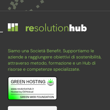
Siamo una Società Benefit. Supportiamo le
aziende a raggiungere obiettivi di sostenibilità,
attraverso metodo, formazione e un Hub di
risorse e competenze specializzate.