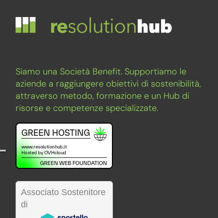
Siamo una Società Benefit. Supportiamo le
aziende a raggiungere obiettivi di sostenibilità,
attraverso metodo, formazione e un Hub di
risorse e competenze specializzate.
Associato Sostenitore
di