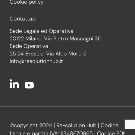
Cookie policy
Contattaci
Sede Legale ed Operativa
20122 Milano, Via Pietro Mascagni 30
Sede Operativa
25124 Brescia, Via Aldo Moro 5
info@resolutionhub.it
©copyright 2024 | Re-solution Hub | Codice
fiscale e partita IVA: 11349670965 | Codice SDI: