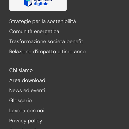
Strategie per la sostenibilità
Comunità energetica
Trasformazione società benefit
Relazione d’impatto ultimo anno
Chi siamo
Area download
News ed eventi
Glossario
Lavora con noi
Privacy policy