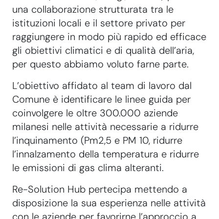
una collaborazione strutturata tra le
istituzioni locali e il settore privato per
raggiungere in modo più rapido ed efficace
gli obiettivi climatici e di qualità dell’aria,
per questo abbiamo voluto farne parte.
L’obiettivo affidato al team di lavoro dal
Comune è identificare le linee guida per
coinvolgere le oltre 300.000 aziende
milanesi nelle attività necessarie a ridurre
l’inquinamento (Pm2,5 e PM 10, ridurre
l’innalzamento della temperatura e ridurre
le emissioni di gas clima alteranti.
Re-Solution Hub pertecipa mettendo a
disposizione la sua esperienza nelle attività
con le aziende per favorirne l’approccio a