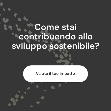
Come stai
contribuendo allo
sviluppo sostenibile?
Valuta il tuo impatto