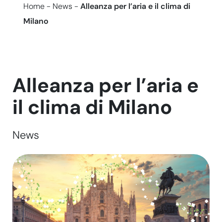
Home
-
News
-
Alleanza per l’aria e il clima di
Milano
Alleanza per l’aria e
il clima di Milano
News