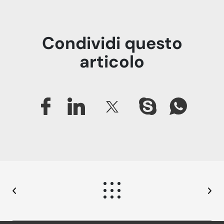
Condividi questo
articolo