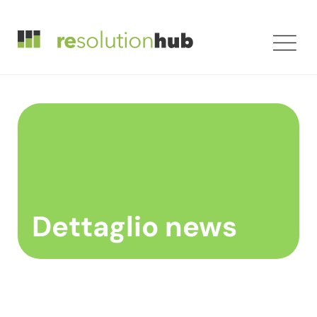
Dettaglio news