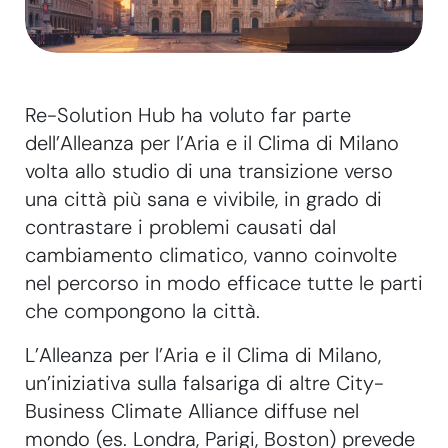
Re-Solution Hub ha voluto far parte
dell’Alleanza per l’Aria e il Clima di Milano
volta allo studio di una transizione verso
una città più sana e vivibile, in grado di
contrastare i problemi causati dal
cambiamento climatico, vanno coinvolte
nel percorso in modo efficace tutte le parti
che compongono la città.
L’Alleanza per l’Aria e il Clima di Milano,
un’iniziativa sulla falsariga di altre City-
Business Climate Alliance diffuse nel
mondo (es. Londra, Parigi, Boston) prevede