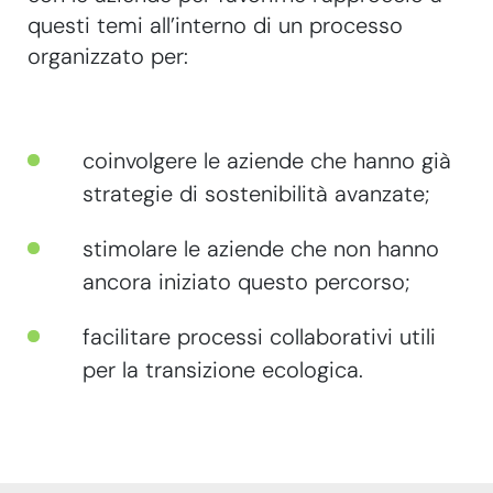
questi temi all’interno di un processo
organizzato per:
coinvolgere le aziende che hanno già
strategie di sostenibilità avanzate;
stimolare le aziende che non hanno
ancora iniziato questo percorso;
facilitare processi collaborativi utili
per la transizione ecologica.