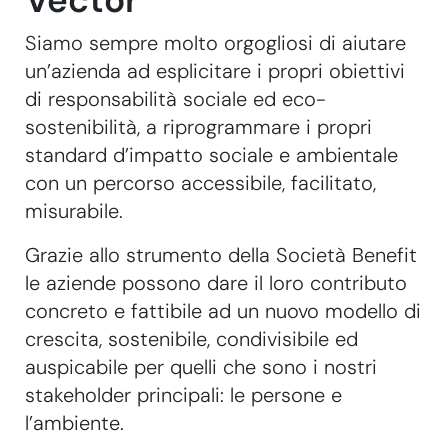
Vector
Siamo sempre molto orgogliosi di aiutare
un’azienda ad esplicitare i propri obiettivi
di responsabilità sociale ed eco-
sostenibilità, a riprogrammare i propri
standard d’impatto sociale e ambientale
con un percorso accessibile, facilitato,
misurabile.
Grazie allo strumento della Società Benefit
le aziende possono dare il loro contributo
concreto e fattibile ad un nuovo modello di
crescita, sostenibile, condivisibile ed
auspicabile per quelli che sono i nostri
stakeholder principali: le persone e
l’ambiente.