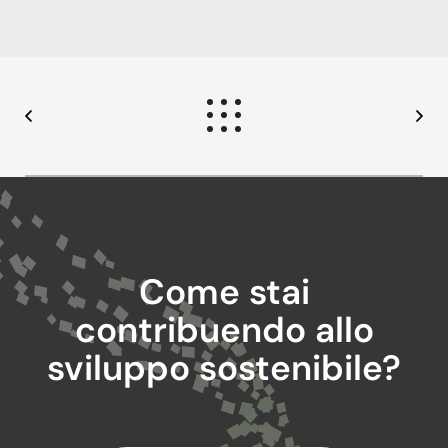
Come stai
contribuendo allo
sviluppo sostenibile?