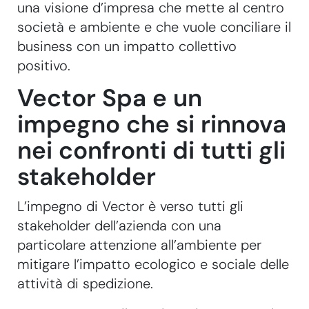
una visione d’impresa che mette al centro
società e ambiente e che vuole conciliare il
business con un impatto collettivo
positivo.
Vector Spa e un
impegno che si rinnova
nei confronti di tutti gli
stakeholder
L’impegno di Vector è verso tutti gli
stakeholder dell’azienda con una
particolare attenzione all’ambiente per
mitigare l’impatto ecologico e sociale delle
attività di spedizione.