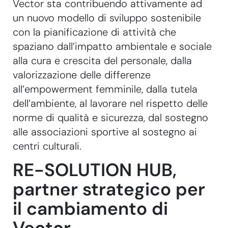
Vector sta contribuendo attivamente ad
un nuovo modello di sviluppo sostenibile
con la pianificazione di attività che
spaziano dall’impatto ambientale e sociale
alla cura e crescita del personale, dalla
valorizzazione delle differenze
all’empowerment femminile, dalla tutela
dell’ambiente, al lavorare nel rispetto delle
norme di qualità e sicurezza, dal sostegno
alle associazioni sportive al sostegno ai
centri culturali.
RE-SOLUTION HUB,
partner strategico per
il cambiamento di