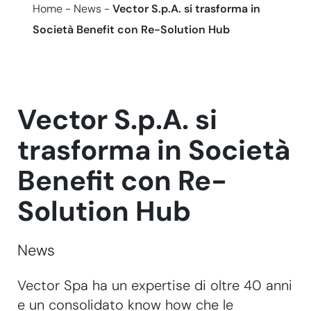
Home
-
News
-
Vector S.p.A. si trasforma in
Società Benefit con Re-Solution Hub
Vector S.p.A. si
trasforma in Società
Benefit con Re-
Solution Hub
News
Vector Spa ha un expertise di oltre 40 anni
e un consolidato know how che le