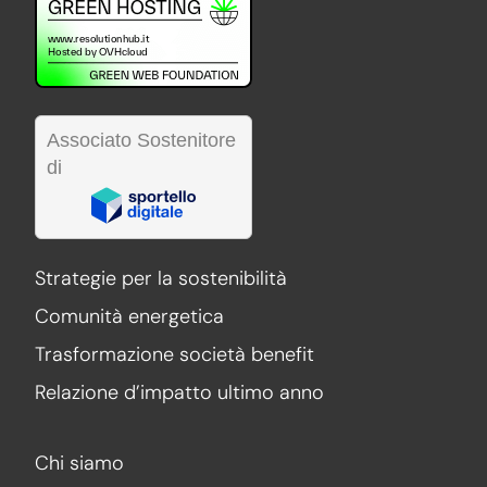
Associato Sostenitore
di
Strategie per la sostenibilità
Comunità energetica
Trasformazione società benefit
Relazione d’impatto ultimo anno
Chi siamo