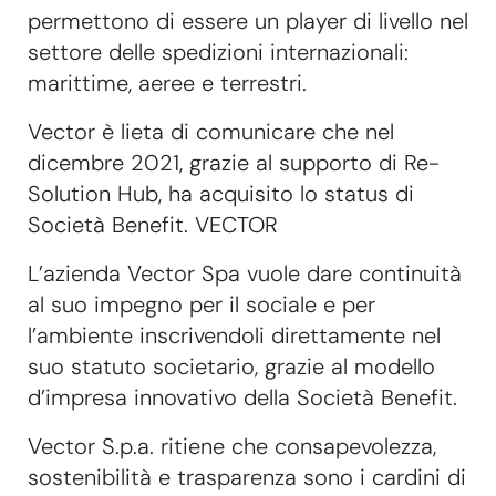
permettono di essere un player di livello nel
settore delle spedizioni internazionali:
marittime, aeree e terrestri.
Vector è lieta di comunicare che nel
dicembre 2021, grazie al supporto di Re-
Solution Hub, ha acquisito lo status di
Società Benefit. VECTOR
L’azienda Vector Spa vuole dare continuità
al suo impegno per il sociale e per
l’ambiente inscrivendoli direttamente nel
suo statuto societario, grazie al modello
d’impresa innovativo della Società Benefit.
Vector S.p.a. ritiene che consapevolezza,
sostenibilità e trasparenza sono i cardini di