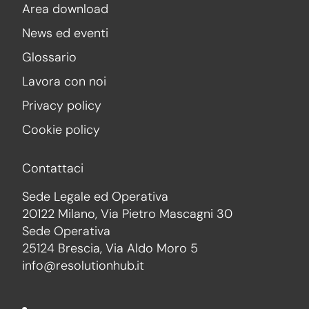
Area download
News ed eventi
Glossario
Lavora con noi
Privacy policy
Cookie policy
Contattaci
Sede Legale ed Operativa
20122 Milano, Via Pietro Mascagni 30
Sede Operativa
25124 Brescia, Via Aldo Moro 5
info@resolutionhub.it