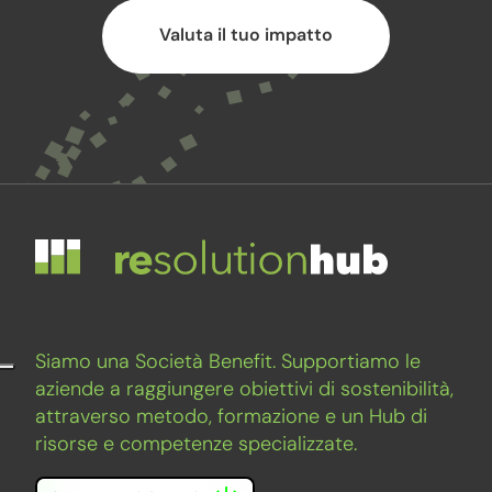
Valuta il tuo impatto
Siamo una Società Benefit. Supportiamo le
aziende a raggiungere obiettivi di sostenibilità,
attraverso metodo, formazione e un Hub di
risorse e competenze specializzate.