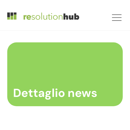
Dettaglio news