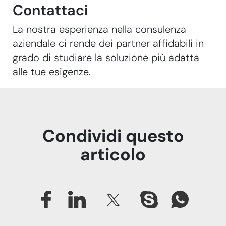
Contattaci
La nostra esperienza nella consulenza
aziendale ci rende dei partner affidabili in
grado di studiare la soluzione più adatta
alle tue esigenze.
Condividi questo
articolo