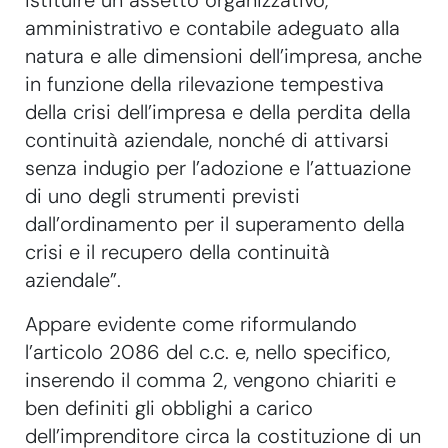
istituire un assetto organizzativo,
amministrativo e contabile adeguato alla
natura e alle dimensioni dell’impresa, anche
in funzione della rilevazione tempestiva
della crisi dell’impresa e della perdita della
continuità aziendale, nonché di attivarsi
senza indugio per l’adozione e l’attuazione
di uno degli strumenti previsti
dall’ordinamento per il superamento della
crisi e il recupero della continuità
aziendale”.
Appare evidente come riformulando
l’articolo 2086 del c.c. e, nello specifico,
inserendo il comma 2, vengono chiariti e
ben definiti gli obblighi a carico
dell’imprenditore circa la costituzione di un