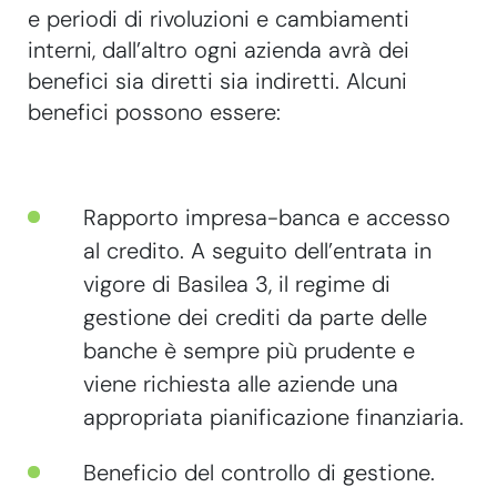
e periodi di rivoluzioni e cambiamenti
interni, dall’altro ogni azienda avrà dei
benefici sia diretti sia indiretti. Alcuni
benefici possono essere:
Rapporto impresa-banca e accesso
al credito. A seguito dell’entrata in
vigore di Basilea 3, il regime di
gestione dei crediti da parte delle
banche è sempre più prudente e
viene richiesta alle aziende una
appropriata pianificazione finanziaria.
Beneficio del controllo di gestione.