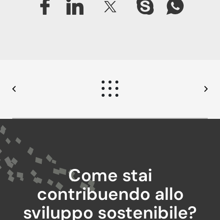
Come stai
contribuendo allo
sviluppo sostenibile?