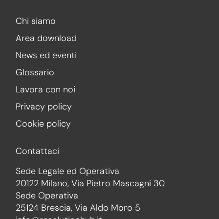
Chi siamo
Area download
News ed eventi
Glossario
Lavora con noi
Privacy policy
Cookie policy
Contattaci
Sede Legale ed Operativa
20122 Milano, Via Pietro Mascagni 30
Sede Operativa
25124 Brescia, Via Aldo Moro 5