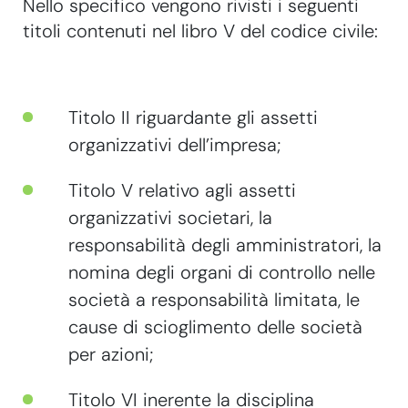
Nello specifico vengono rivisti i seguenti
titoli contenuti nel libro V del codice civile:
Titolo II riguardante gli assetti
organizzativi dell’impresa;
Titolo V relativo agli assetti
organizzativi societari, la
responsabilità degli amministratori, la
nomina degli organi di controllo nelle
società a responsabilità limitata, le
cause di scioglimento delle società
per azioni;
Titolo VI inerente la disciplina