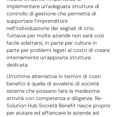
implementare un’adeguata struttura di
controllo di gestione che permetta di
supportare l’imprenditore
nell’individuazione dei segnali di crisi.
Tuttavia per molte aziende non sarà così
facile adattarsi, in parte per cultura in
parte per problemi legati al costo di creare
internamente un’apposita struttura
dedicata.
Un’ottima alternativa in termini di costi
benefici è quella di avvalersi di società
esterne che possano fare la medesima
attività con competenza e diligenza. Re-
Solution Hub Società Benefit nasce proprio
per aiutare ed affiancare le aziende ad