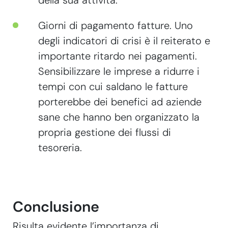
della sua attività.
Giorni di pagamento fatture. Uno
degli indicatori di crisi è il reiterato e
importante ritardo nei pagamenti.
Sensibilizzare le imprese a ridurre i
tempi con cui saldano le fatture
porterebbe dei benefici ad aziende
sane che hanno ben organizzato la
propria gestione dei flussi di
tesoreria.
Conclusione
Risulta evidente l’importanza di