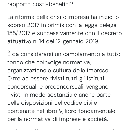
rapporto costi-benefici?
La riforma della crisi d’impresa ha inizio lo
scorso 2017 in primis con la legge delega
155/2017 e successivamente con il decreto
attuativo n. 14 del 12 gennaio 2019.
È da considerarsi un cambiamento a tutto
tondo che coinvolge normativa,
organizzazione e cultura delle imprese.
Oltre ad essere rivisti tutti gli istituti
concorsuali e preconcorsuali, vengono
rivisti in modo sostanziale anche parte
delle disposizioni del codice civile
contenute nel libro V, libro fondamentale
per la normativa di imprese e società.