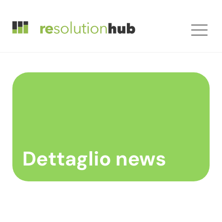
Dettaglio news