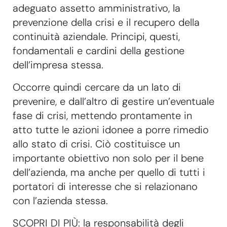
adeguato assetto amministrativo, la
prevenzione della crisi e il recupero della
continuità aziendale. Principi, questi,
fondamentali e cardini della gestione
dell’impresa stessa.
Occorre quindi cercare da un lato di
prevenire, e dall’altro di gestire un’eventuale
fase di crisi, mettendo prontamente in
atto tutte le azioni idonee a porre rimedio
allo stato di crisi. Ciò costituisce un
importante obiettivo non solo per il bene
dell’azienda, ma anche per quello di tutti i
portatori di interesse che si relazionano
con l’azienda stessa.
SCOPRI DI PIÙ: la responsabilità degli