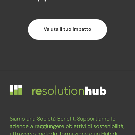
Valuta il tuo impatto
Siamo una Società Benefit. Supportiamo le
aziende a raggiungere obiettivi di sostenibilità,
attraverso metodo, formazione e un Hub di