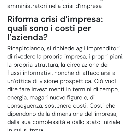
amministratori nella crisi d’impresa
Riforma crisi d’impresa:
quali sono i costi per
l’azienda?
Ricapitolando, si richiede agli imprenditori
di rivedere la propria impresa, i propri piani,
la propria struttura, la circolazione dei
flussi informativi, nonché di affacciarsi a
un’ottica di visione prospettica. Ciò vuol
dire fare investimenti in termini di tempo,
energia, magari nuove figure e, di
conseguenza, sostenere costi. Costi che
dipendono dalla dimensione dell’impresa,
dalla sua complessità e dallo stato iniziale
in cui si trova.