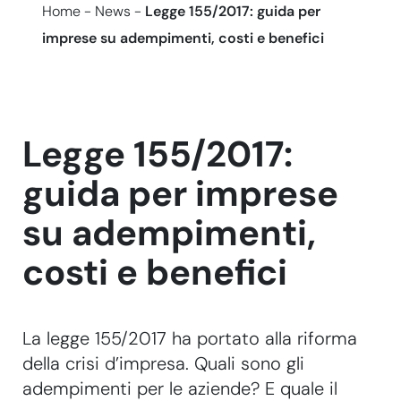
Home
-
News
-
Legge 155/2017: guida per
imprese su adempimenti, costi e benefici
Legge 155/2017:
guida per imprese
su adempimenti,
costi e benefici
La legge 155/2017 ha portato alla riforma
della crisi d’impresa. Quali sono gli
adempimenti per le aziende? E quale il