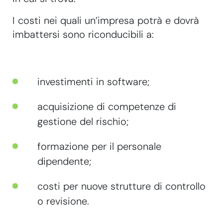
I costi nei quali un’impresa potrà e dovrà
imbattersi sono riconducibili a:
investimenti in software;
acquisizione di competenze di
gestione del rischio;
formazione per il personale
dipendente;
costi per nuove strutture di controllo
o revisione.