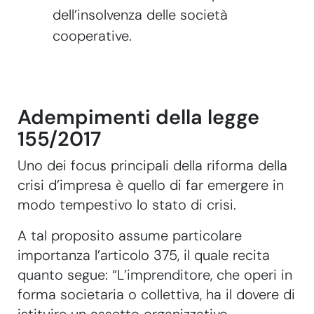
dell’insolvenza delle società
cooperative.
Adempimenti della legge
155/2017
Uno dei focus principali della riforma della
crisi d’impresa è quello di far emergere in
modo tempestivo lo stato di crisi.
A tal proposito assume particolare
importanza l’articolo 375, il quale recita
quanto segue: “L’imprenditore, che operi in
forma societaria o collettiva, ha il dovere di