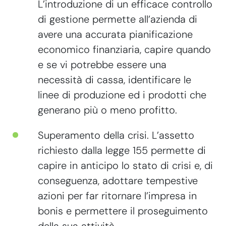
L’introduzione di un efficace controllo
di gestione permette all’azienda di
avere una accurata pianificazione
economico finanziaria, capire quando
e se vi potrebbe essere una
necessità di cassa, identificare le
linee di produzione ed i prodotti che
generano più o meno profitto.
Superamento della crisi. L’assetto
richiesto dalla legge 155 permette di
capire in anticipo lo stato di crisi e, di
conseguenza, adottare tempestive
azioni per far ritornare l’impresa in
bonis e permettere il proseguimento