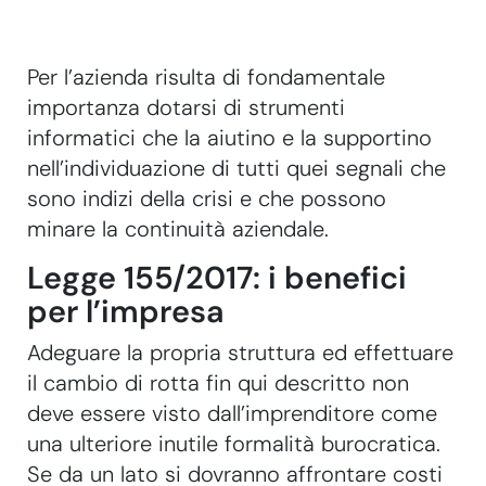
Per l’azienda risulta di fondamentale
importanza dotarsi di strumenti
informatici che la aiutino e la supportino
nell’individuazione di tutti quei segnali che
sono indizi della crisi e che possono
minare la continuità aziendale.
Legge 155/2017: i benefici
per l’impresa
Adeguare la propria struttura ed effettuare
il cambio di rotta fin qui descritto non
deve essere visto dall’imprenditore come
una ulteriore inutile formalità burocratica.
Se da un lato si dovranno affrontare costi