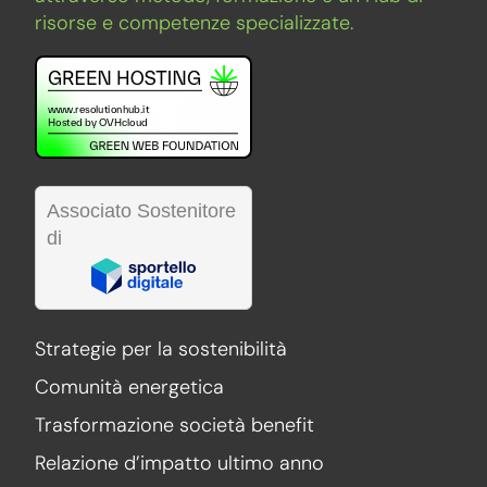
risorse e competenze specializzate.
Associato Sostenitore
di
Strategie per la sostenibilità
Comunità energetica
Trasformazione società benefit
Relazione d’impatto ultimo anno