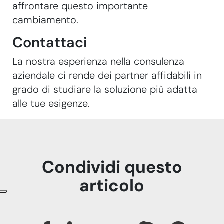
affrontare questo importante
cambiamento.
Contattaci
La nostra esperienza nella consulenza
aziendale ci rende dei partner affidabili in
grado di studiare la soluzione più adatta
alle tue esigenze.
Condividi questo
articolo